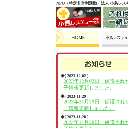
NPO（特定非営利活動）法人 小鳥レ
◆[ 2023-12-02 ]
2023年12月02日 保護され
子情報更新しました。
◆[ 2023-11-29 ]
2023年11月29日 保護され
子情報更新しました。
◆[ 2023-11-28 ]
2023年11月28日 保護され