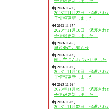
子情報更新しました。
◆[ 2023-11-22 ]
2023年11月22日 保護され
子情報更新しました。
◆[ 2023-11-17 ]
2023年11月18日 保護され
子情報更新しました。
◆[ 2023-11-16 ]
里親会のお知らせ
◆[ 2023-11-13 ]
飼い主さんみつかりました
◆[ 2023-11-10 ]
2023年11月10日 保護され
子情報更新しました。
◆[ 2023-11-09 ]
2023年11月09日 保護され
子情報更新しました。
◆[ 2023-11-02 ]
2023年11月02日 保護され