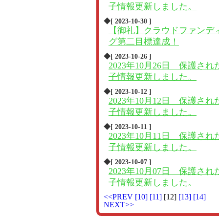
子情報更新しました。
◆[ 2023-10-30 ]
【御礼】クラウドファンデ
グ第二目標達成！
◆[ 2023-10-26 ]
2023年10月26日 保護され
子情報更新しました。
◆[ 2023-10-12 ]
2023年10月12日 保護され
子情報更新しました。
◆[ 2023-10-11 ]
2023年10月11日 保護され
子情報更新しました。
◆[ 2023-10-07 ]
2023年10月07日 保護され
子情報更新しました。
<<PREV
[10]
[11]
[12]
[13]
[14]
NEXT>>