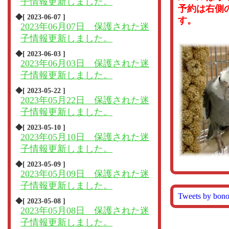
子情報更新しました。
予約は右側
◆[ 2023-06-07 ]
す。
2023年06月07日 保護された迷
子情報更新しました。
◆[ 2023-06-03 ]
2023年06月03日 保護された迷
子情報更新しました。
◆[ 2023-05-22 ]
2023年05月22日 保護された迷
子情報更新しました。
◆[ 2023-05-10 ]
2023年05月10日 保護された迷
子情報更新しました。
◆[ 2023-05-09 ]
2023年05月09日 保護された迷
子情報更新しました。
Tweets by bon
◆[ 2023-05-08 ]
2023年05月08日 保護された迷
子情報更新しました。