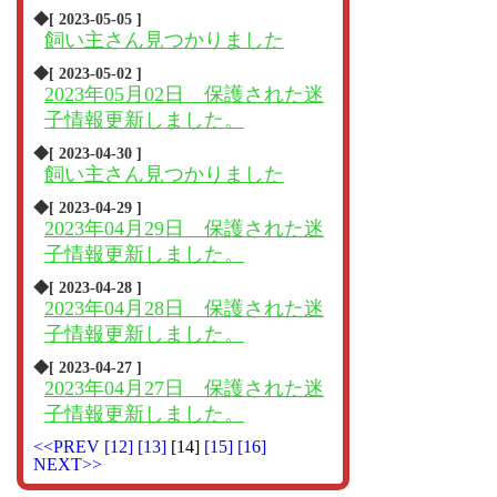
◆[ 2023-05-05 ]
飼い主さん見つかりました
◆[ 2023-05-02 ]
2023年05月02日 保護された迷
子情報更新しました。
◆[ 2023-04-30 ]
飼い主さん見つかりました
◆[ 2023-04-29 ]
2023年04月29日 保護された迷
子情報更新しました。
◆[ 2023-04-28 ]
2023年04月28日 保護された迷
子情報更新しました。
◆[ 2023-04-27 ]
2023年04月27日 保護された迷
子情報更新しました。
<<PREV
[12]
[13]
[14]
[15]
[16]
NEXT>>