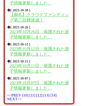
子情報更新しました。
◆[ 2023-10-30 ]
【御礼】クラウドファンディン
グ第二目標達成！
◆[ 2023-10-26 ]
2023年10月26日 保護された迷
子情報更新しました。
◆[ 2023-10-12 ]
2023年10月12日 保護された迷
子情報更新しました。
◆[ 2023-10-11 ]
2023年10月11日 保護された迷
子情報更新しました。
◆[ 2023-10-07 ]
2023年10月07日 保護された迷
子情報更新しました。
<<PREV
[10]
[11]
[12]
[13]
[14]
NEXT>>