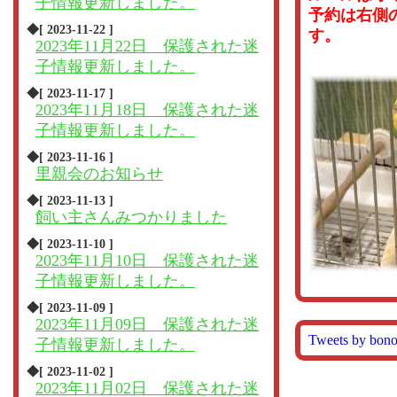
子情報更新しました。
予約は右側
◆[ 2023-11-22 ]
す。
2023年11月22日 保護された迷
子情報更新しました。
◆[ 2023-11-17 ]
2023年11月18日 保護された迷
子情報更新しました。
◆[ 2023-11-16 ]
里親会のお知らせ
◆[ 2023-11-13 ]
飼い主さんみつかりました
◆[ 2023-11-10 ]
2023年11月10日 保護された迷
子情報更新しました。
◆[ 2023-11-09 ]
2023年11月09日 保護された迷
Tweets by bon
子情報更新しました。
◆[ 2023-11-02 ]
2023年11月02日 保護された迷