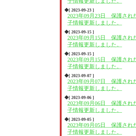
子情報更新しました。
◆[ 2023-09-23 ]
2023年09月23日 保護され
子情報更新しました。
◆[ 2023-09-15 ]
2023年09月15日 保護され
子情報更新しました。
◆[ 2023-09-15 ]
2023年09月15日 保護され
子情報更新しました。
◆[ 2023-09-07 ]
2023年09月07日 保護され
子情報更新しました。
◆[ 2023-09-06 ]
2023年09月06日 保護され
子情報更新しました。
◆[ 2023-09-05 ]
2023年09月05日 保護され
子情報更新しました。