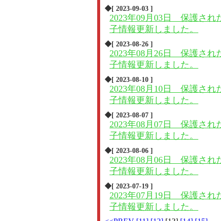
◆[ 2023-09-03 ]
2023年09月03日 保護され
子情報更新しました。
◆[ 2023-08-26 ]
2023年08月26日 保護され
子情報更新しました。
◆[ 2023-08-10 ]
2023年08月10日 保護され
子情報更新しました。
◆[ 2023-08-07 ]
2023年08月07日 保護され
子情報更新しました。
◆[ 2023-08-06 ]
2023年08月06日 保護され
子情報更新しました。
◆[ 2023-07-19 ]
2023年07月19日 保護され
子情報更新しました。