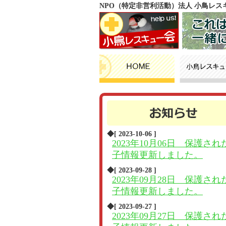
NPO（特定非営利活動）法人 小鳥レ
◆[ 2023-10-06 ]
2023年10月06日 保護され
子情報更新しました。
◆[ 2023-09-28 ]
2023年09月28日 保護され
子情報更新しました。
◆[ 2023-09-27 ]
2023年09月27日 保護され