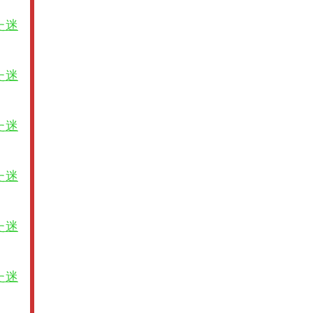
た迷
た迷
た迷
た迷
た迷
た迷