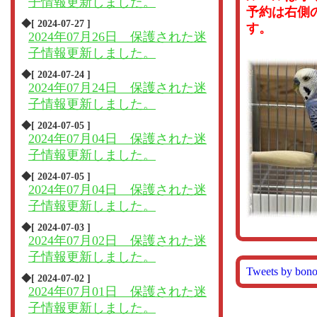
子情報更新しました。
予約は右側
◆[ 2024-07-27 ]
す。
2024年07月26日 保護された迷
子情報更新しました。
◆[ 2024-07-24 ]
2024年07月24日 保護された迷
子情報更新しました。
◆[ 2024-07-05 ]
2024年07月04日 保護された迷
子情報更新しました。
◆[ 2024-07-05 ]
2024年07月04日 保護された迷
子情報更新しました。
◆[ 2024-07-03 ]
2024年07月02日 保護された迷
子情報更新しました。
Tweets by bon
◆[ 2024-07-02 ]
2024年07月01日 保護された迷
子情報更新しました。