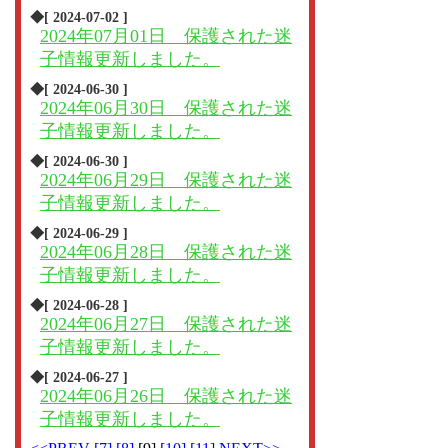
◆[ 2024-07-02 ]
2024年07月01日 保護された迷
子情報更新しました。
◆[ 2024-06-30 ]
2024年06月30日 保護された迷
子情報更新しました。
◆[ 2024-06-30 ]
2024年06月29日 保護された迷
子情報更新しました。
◆[ 2024-06-29 ]
2024年06月28日 保護された迷
子情報更新しました。
◆[ 2024-06-28 ]
2024年06月27日 保護された迷
子情報更新しました。
◆[ 2024-06-27 ]
2024年06月26日 保護された迷
子情報更新しました。