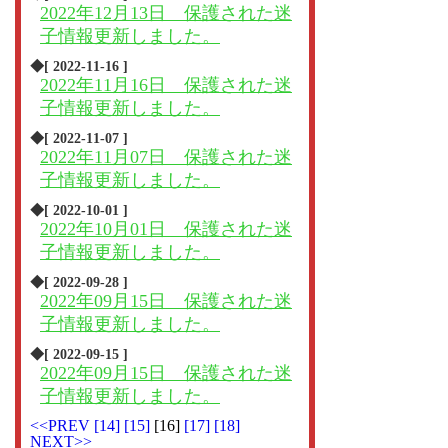
2022年12月13日 保護された迷
子情報更新しました。
◆[ 2022-11-16 ]
2022年11月16日 保護された迷
子情報更新しました。
◆[ 2022-11-07 ]
2022年11月07日 保護された迷
子情報更新しました。
◆[ 2022-10-01 ]
2022年10月01日 保護された迷
子情報更新しました。
◆[ 2022-09-28 ]
2022年09月15日 保護された迷
子情報更新しました。
◆[ 2022-09-15 ]
2022年09月15日 保護された迷
子情報更新しました。
<<PREV
[14]
[15]
[16]
[17]
[18]
NEXT>>