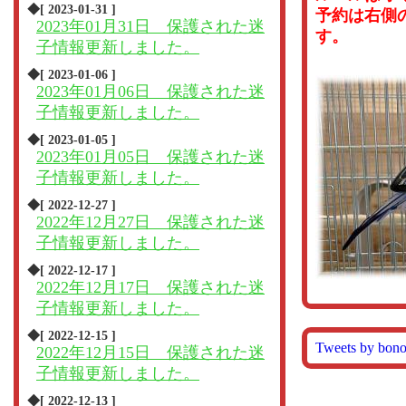
◆[ 2023-01-31 ]
予約は右側
2023年01月31日 保護された迷
す。
子情報更新しました。
◆[ 2023-01-06 ]
2023年01月06日 保護された迷
子情報更新しました。
◆[ 2023-01-05 ]
2023年01月05日 保護された迷
子情報更新しました。
◆[ 2022-12-27 ]
2022年12月27日 保護された迷
子情報更新しました。
◆[ 2022-12-17 ]
2022年12月17日 保護された迷
子情報更新しました。
◆[ 2022-12-15 ]
Tweets by bon
2022年12月15日 保護された迷
子情報更新しました。
◆[ 2022-12-13 ]