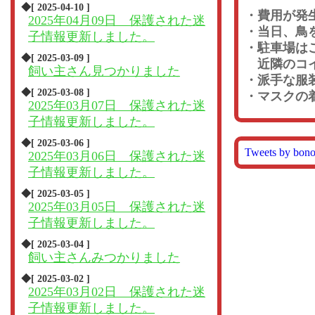
◆[ 2025-04-10 ]
・費用が発
2025年04月09日 保護された迷
・当日、鳥
子情報更新しました。
・駐車場は
◆[ 2025-03-09 ]
近隣のコイ
飼い主さん見つかりました
・派手な服
◆[ 2025-03-08 ]
・マスクの
2025年03月07日 保護された迷
子情報更新しました。
◆[ 2025-03-06 ]
Tweets by bon
2025年03月06日 保護された迷
子情報更新しました。
◆[ 2025-03-05 ]
2025年03月05日 保護された迷
子情報更新しました。
◆[ 2025-03-04 ]
飼い主さんみつかりました
◆[ 2025-03-02 ]
2025年03月02日 保護された迷
子情報更新しました。