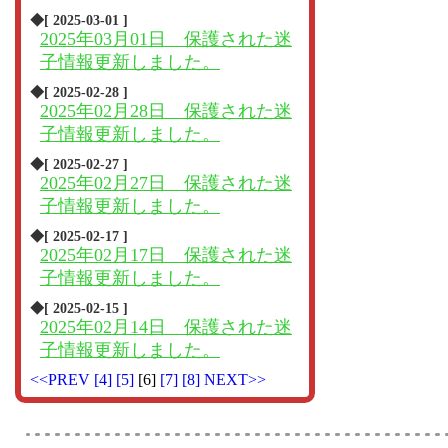
◆[ 2025-03-01 ]
2025年03月01日 保護された迷
子情報更新しました。
◆[ 2025-02-28 ]
2025年02月28日 保護された迷
子情報更新しました。
◆[ 2025-02-27 ]
2025年02月27日 保護された迷
子情報更新しました。
◆[ 2025-02-17 ]
2025年02月17日 保護された迷
子情報更新しました。
◆[ 2025-02-15 ]
2025年02月14日 保護された迷
子情報更新しました。
<<PREV
[4]
[5]
[6]
[7]
[8]
NEXT>>