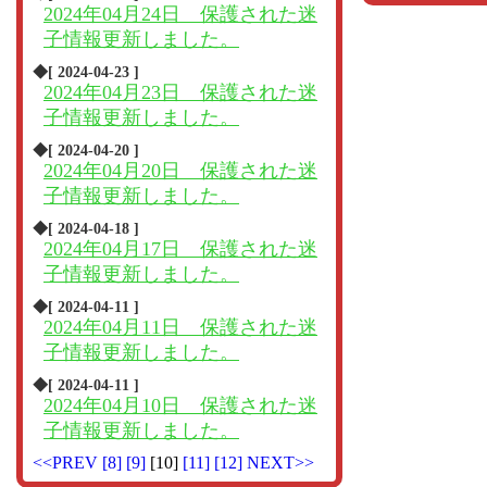
2024年04月24日 保護された迷
子情報更新しました。
◆[ 2024-04-23 ]
2024年04月23日 保護された迷
子情報更新しました。
◆[ 2024-04-20 ]
2024年04月20日 保護された迷
子情報更新しました。
◆[ 2024-04-18 ]
2024年04月17日 保護された迷
子情報更新しました。
◆[ 2024-04-11 ]
2024年04月11日 保護された迷
子情報更新しました。
◆[ 2024-04-11 ]
2024年04月10日 保護された迷
子情報更新しました。
<<PREV
[8]
[9]
[10]
[11]
[12]
NEXT>>