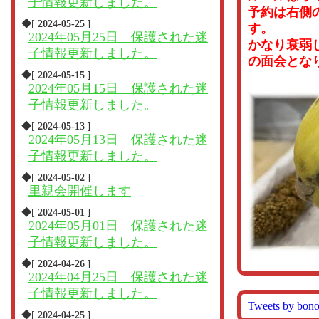
子情報更新しました。
予約は右側
◆[ 2024-05-25 ]
す。
2024年05月25日 保護された迷
かなり衰弱
子情報更新しました。
の面会とな
◆[ 2024-05-15 ]
2024年05月15日 保護された迷
子情報更新しました。
◆[ 2024-05-13 ]
2024年05月13日 保護された迷
子情報更新しました。
◆[ 2024-05-02 ]
里親会開催します
◆[ 2024-05-01 ]
2024年05月01日 保護された迷
子情報更新しました。
◆[ 2024-04-26 ]
2024年04月25日 保護された迷
子情報更新しました。
Tweets by bon
◆[ 2024-04-25 ]