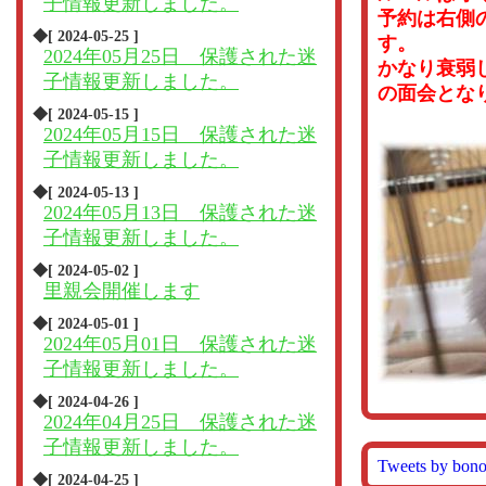
子情報更新しました。
予約は右側
◆[ 2024-05-25 ]
す。
2024年05月25日 保護された迷
かなり衰弱
子情報更新しました。
の面会とな
◆[ 2024-05-15 ]
2024年05月15日 保護された迷
子情報更新しました。
◆[ 2024-05-13 ]
2024年05月13日 保護された迷
子情報更新しました。
◆[ 2024-05-02 ]
里親会開催します
◆[ 2024-05-01 ]
2024年05月01日 保護された迷
子情報更新しました。
◆[ 2024-04-26 ]
2024年04月25日 保護された迷
子情報更新しました。
Tweets by bon
◆[ 2024-04-25 ]