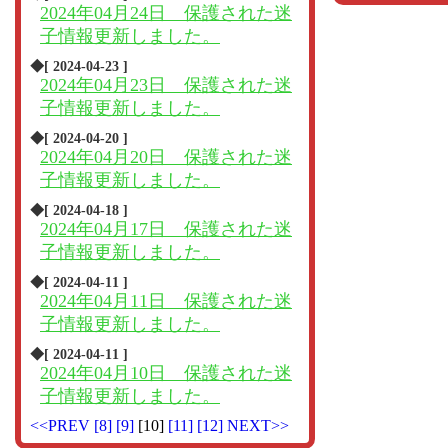
2024年04月24日 保護された迷
子情報更新しました。
◆[ 2024-04-23 ]
2024年04月23日 保護された迷
子情報更新しました。
◆[ 2024-04-20 ]
2024年04月20日 保護された迷
子情報更新しました。
◆[ 2024-04-18 ]
2024年04月17日 保護された迷
子情報更新しました。
◆[ 2024-04-11 ]
2024年04月11日 保護された迷
子情報更新しました。
◆[ 2024-04-11 ]
2024年04月10日 保護された迷
子情報更新しました。
<<PREV
[8]
[9]
[10]
[11]
[12]
NEXT>>