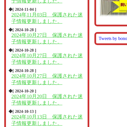
子情報更新しました。
◆[ 2024-11-04 ]
2024年11月03日 保護された迷
子情報更新しました。
◆[ 2024-10-28 ]
2024年10月27日 保護された迷
Tweets by bon
子情報更新しました。
◆[ 2024-10-28 ]
2024年10月27日 保護された迷
子情報更新しました。
◆[ 2024-10-28 ]
2024年10月27日 保護された迷
子情報更新しました。
◆[ 2024-10-20 ]
2024年10月20日 保護された迷
子情報更新しました。
◆[ 2024-10-13 ]
2024年10月13日 保護された迷
子情報更新しました。