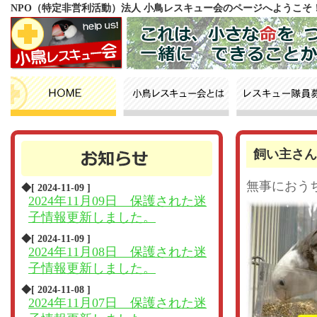
NPO（特定非営利活動）法人 小鳥レスキュー会のページへようこそ
飼い主さん
無事におう
◆[ 2024-11-09 ]
2024年11月09日 保護された迷
子情報更新しました。
◆[ 2024-11-09 ]
2024年11月08日 保護された迷
子情報更新しました。
◆[ 2024-11-08 ]
2024年11月07日 保護された迷