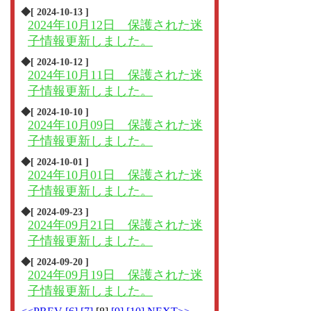
◆[ 2024-10-13 ]
2024年10月12日 保護された迷
子情報更新しました。
◆[ 2024-10-12 ]
2024年10月11日 保護された迷
子情報更新しました。
◆[ 2024-10-10 ]
2024年10月09日 保護された迷
子情報更新しました。
◆[ 2024-10-01 ]
2024年10月01日 保護された迷
子情報更新しました。
◆[ 2024-09-23 ]
2024年09月21日 保護された迷
子情報更新しました。
◆[ 2024-09-20 ]
2024年09月19日 保護された迷
子情報更新しました。