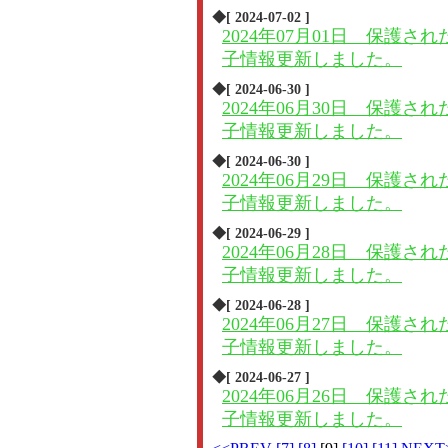
◆[ 2024-07-02 ]
2024年07月01日 保護され
子情報更新しました。
◆[ 2024-06-30 ]
2024年06月30日 保護され
子情報更新しました。
◆[ 2024-06-30 ]
2024年06月29日 保護され
子情報更新しました。
◆[ 2024-06-29 ]
2024年06月28日 保護され
子情報更新しました。
◆[ 2024-06-28 ]
2024年06月27日 保護され
子情報更新しました。
◆[ 2024-06-27 ]
2024年06月26日 保護され
子情報更新しました。