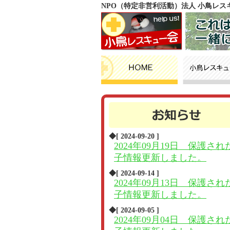
NPO（特定非営利活動）法人 小鳥レ
◆[ 2024-09-20 ]
2024年09月19日 保護され
子情報更新しました。
◆[ 2024-09-14 ]
2024年09月13日 保護され
子情報更新しました。
◆[ 2024-09-05 ]
2024年09月04日 保護され