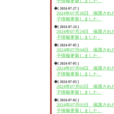
子情報更新しました。
◆[ 2024-07-27 ]
2024年07月26日 保護され
子情報更新しました。
◆[ 2024-07-24 ]
2024年07月24日 保護され
子情報更新しました。
◆[ 2024-07-05 ]
2024年07月04日 保護され
子情報更新しました。
◆[ 2024-07-05 ]
2024年07月04日 保護され
子情報更新しました。
◆[ 2024-07-03 ]
2024年07月02日 保護され
子情報更新しました。
◆[ 2024-07-02 ]
2024年07月01日 保護され
子情報更新しました。