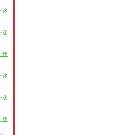
た迷
た迷
た迷
た迷
た迷
た迷