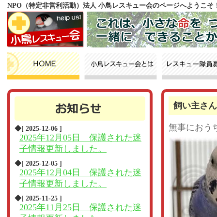
NPO（特定非営利活動）法人 小鳥レスキュー会のページへようこそ
飼い主さん
無事におう
◆[ 2025-12-06 ]
2025年12月05日 保護された迷
子情報更新しました。
◆[ 2025-12-05 ]
2025年12月04日 保護された迷
子情報更新しました。
◆[ 2025-11-25 ]
2025年11月25日 保護された迷