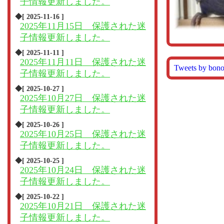
子情報更新しました。
◆[ 2025-11-16 ]
2025年11月15日 保護された迷
子情報更新しました。
◆[ 2025-11-11 ]
2025年11月11日 保護された迷
Tweets by bon
子情報更新しました。
◆[ 2025-10-27 ]
2025年10月27日 保護された迷
子情報更新しました。
◆[ 2025-10-26 ]
2025年10月25日 保護された迷
子情報更新しました。
◆[ 2025-10-25 ]
2025年10月24日 保護された迷
子情報更新しました。
◆[ 2025-10-22 ]
2025年10月21日 保護された迷
子情報更新しました。