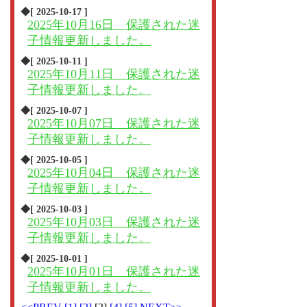
◆[ 2025-10-17 ]
2025年10月16日 保護された迷
子情報更新しました。
◆[ 2025-10-11 ]
2025年10月11日 保護された迷
子情報更新しました。
◆[ 2025-10-07 ]
2025年10月07日 保護された迷
子情報更新しました。
◆[ 2025-10-05 ]
2025年10月04日 保護された迷
子情報更新しました。
◆[ 2025-10-03 ]
2025年10月03日 保護された迷
子情報更新しました。
◆[ 2025-10-01 ]
2025年10月01日 保護された迷
子情報更新しました。