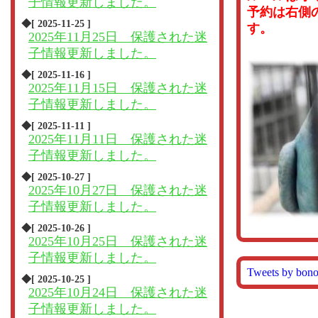
子情報更新しました。
予約は右側
◆[ 2025-11-25 ]
す。
2025年11月25日 保護された迷
子情報更新しました。
◆[ 2025-11-16 ]
2025年11月15日 保護された迷
子情報更新しました。
◆[ 2025-11-11 ]
2025年11月11日 保護された迷
子情報更新しました。
◆[ 2025-10-27 ]
2025年10月27日 保護された迷
子情報更新しました。
◆[ 2025-10-26 ]
2025年10月25日 保護された迷
子情報更新しました。
Tweets by bon
◆[ 2025-10-25 ]
2025年10月24日 保護された迷
子情報更新しました。