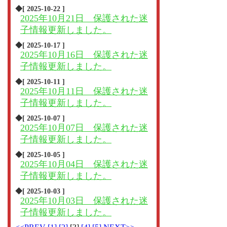
◆[ 2025-10-22 ]
2025年10月21日 保護された迷
子情報更新しました。
◆[ 2025-10-17 ]
2025年10月16日 保護された迷
子情報更新しました。
◆[ 2025-10-11 ]
2025年10月11日 保護された迷
子情報更新しました。
◆[ 2025-10-07 ]
2025年10月07日 保護された迷
子情報更新しました。
◆[ 2025-10-05 ]
2025年10月04日 保護された迷
子情報更新しました。
◆[ 2025-10-03 ]
2025年10月03日 保護された迷
子情報更新しました。