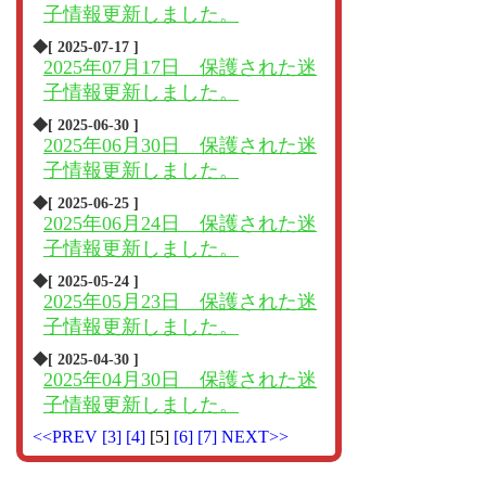
子情報更新しました。
◆[ 2025-07-17 ]
2025年07月17日 保護された迷
子情報更新しました。
◆[ 2025-06-30 ]
2025年06月30日 保護された迷
子情報更新しました。
◆[ 2025-06-25 ]
2025年06月24日 保護された迷
子情報更新しました。
◆[ 2025-05-24 ]
2025年05月23日 保護された迷
子情報更新しました。
◆[ 2025-04-30 ]
2025年04月30日 保護された迷
子情報更新しました。
<<PREV
[3]
[4]
[5]
[6]
[7]
NEXT>>