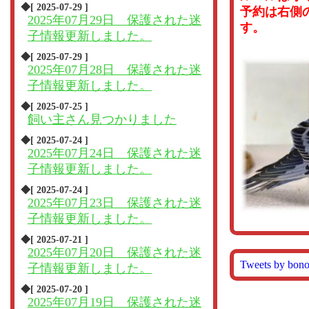
◆[ 2025-07-29 ]
予約は右側
2025年07月29日 保護された迷
す。
子情報更新しました。
◆[ 2025-07-29 ]
2025年07月28日 保護された迷
子情報更新しました。
◆[ 2025-07-25 ]
飼い主さん見つかりました
◆[ 2025-07-24 ]
2025年07月24日 保護された迷
子情報更新しました。
◆[ 2025-07-24 ]
2025年07月23日 保護された迷
子情報更新しました。
◆[ 2025-07-21 ]
2025年07月20日 保護された迷
Tweets by bon
子情報更新しました。
◆[ 2025-07-20 ]
2025年07月19日 保護された迷