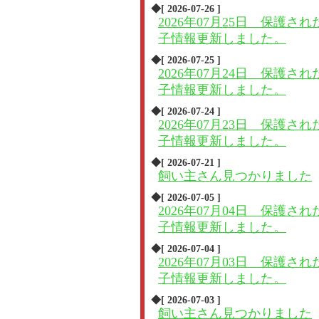
◆[ 2026-07-26 ]
2026年07月25日 保護され
子情報更新しました。
◆[ 2026-07-25 ]
2026年07月24日 保護され
子情報更新しました。
◆[ 2026-07-24 ]
2026年07月23日 保護され
子情報更新しました。
◆[ 2026-07-21 ]
飼い主さん見つかりました
◆[ 2026-07-05 ]
2026年07月04日 保護され
子情報更新しました。
◆[ 2026-07-04 ]
2026年07月03日 保護され
子情報更新しました。
◆[ 2026-07-03 ]
飼い主さん見つかりました