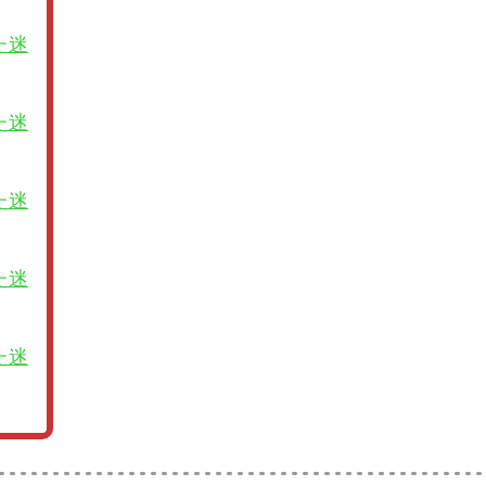
た迷
た迷
た迷
た迷
た迷