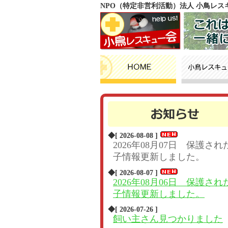
NPO（特定非営利活動）法人 小鳥レ
◆[ 2026-08-08 ]
2026年08月07日 保護され
子情報更新しました。
◆[ 2026-08-07 ]
2026年08月06日 保護され
子情報更新しました。
◆[ 2026-07-26 ]
飼い主さん見つかりました