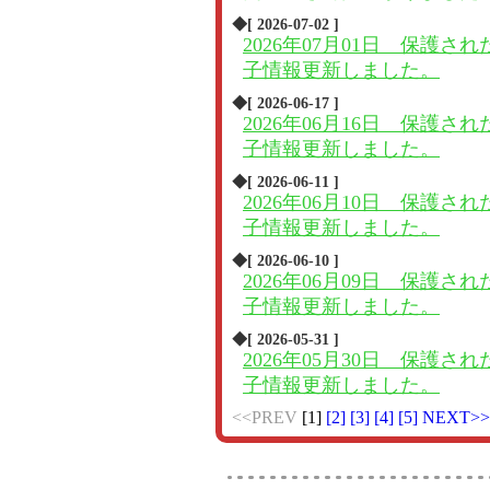
◆[ 2026-07-02 ]
2026年07月01日 保護され
子情報更新しました。
◆[ 2026-06-17 ]
2026年06月16日 保護され
子情報更新しました。
◆[ 2026-06-11 ]
2026年06月10日 保護され
子情報更新しました。
◆[ 2026-06-10 ]
2026年06月09日 保護され
子情報更新しました。
◆[ 2026-05-31 ]
2026年05月30日 保護され
子情報更新しました。
<<PREV
[1]
[2]
[3]
[4]
[5]
NEXT>>