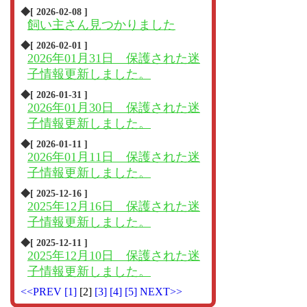
◆[ 2026-02-08 ]
飼い主さん見つかりました
◆[ 2026-02-01 ]
2026年01月31日 保護された迷
子情報更新しました。
◆[ 2026-01-31 ]
2026年01月30日 保護された迷
子情報更新しました。
◆[ 2026-01-11 ]
2026年01月11日 保護された迷
子情報更新しました。
◆[ 2025-12-16 ]
2025年12月16日 保護された迷
子情報更新しました。
◆[ 2025-12-11 ]
2025年12月10日 保護された迷
子情報更新しました。
<<PREV
[1]
[2]
[3]
[4]
[5]
NEXT>>