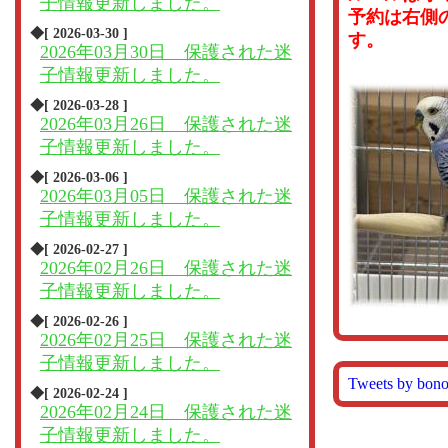
子情報更新しました。
予約は右側
◆[ 2026-03-30 ]
す。
2026年03月30日 保護された迷
子情報更新しました。
◆[ 2026-03-28 ]
2026年03月26日 保護された迷
子情報更新しました。
◆[ 2026-03-06 ]
2026年03月05日 保護された迷
子情報更新しました。
◆[ 2026-02-27 ]
2026年02月26日 保護された迷
子情報更新しました。
◆[ 2026-02-26 ]
2026年02月25日 保護された迷
子情報更新しました。
Tweets by bon
◆[ 2026-02-24 ]
2026年02月24日 保護された迷
子情報更新しました。