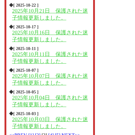
◆[ 2025-10-22 ]
2025年10月21日 保護された迷
子情報更新しました。
◆[ 2025-10-17 ]
2025年10月16日 保護された迷
子情報更新しました。
◆[ 2025-10-11 ]
2025年10月11日 保護された迷
子情報更新しました。
◆[ 2025-10-07 ]
2025年10月07日 保護された迷
子情報更新しました。
◆[ 2025-10-05 ]
2025年10月04日 保護された迷
子情報更新しました。
◆[ 2025-10-03 ]
2025年10月03日 保護された迷
子情報更新しました。