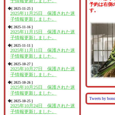
子情報更新しました。
予約は右側
◆[ 2025-11-25 ]
す。
2025年11月25日 保護された迷
子情報更新しました。
◆[ 2025-11-16 ]
2025年11月15日 保護された迷
子情報更新しました。
◆[ 2025-11-11 ]
2025年11月11日 保護された迷
子情報更新しました。
◆[ 2025-10-27 ]
2025年10月27日 保護された迷
子情報更新しました。
◆[ 2025-10-26 ]
2025年10月25日 保護された迷
子情報更新しました。
Tweets by bon
◆[ 2025-10-25 ]
2025年10月24日 保護された迷
子情報更新しました。