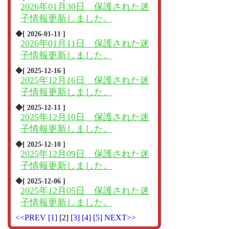
2026年01月30日 保護された迷
子情報更新しました。
◆[ 2026-01-11 ]
2026年01月11日 保護された迷
子情報更新しました。
◆[ 2025-12-16 ]
2025年12月16日 保護された迷
子情報更新しました。
◆[ 2025-12-11 ]
2025年12月10日 保護された迷
子情報更新しました。
◆[ 2025-12-10 ]
2025年12月09日 保護された迷
子情報更新しました。
◆[ 2025-12-06 ]
2025年12月05日 保護された迷
子情報更新しました。
<<PREV
[1]
[2]
[3]
[4]
[5]
NEXT>>