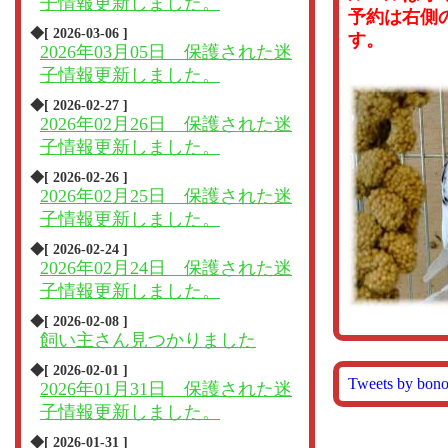
子情報更新しました。
予約は右側
◆[ 2026-03-06 ]
す。
2026年03月05日 保護された迷
子情報更新しました。
◆[ 2026-02-27 ]
2026年02月26日 保護された迷
子情報更新しました。
◆[ 2026-02-26 ]
2026年02月25日 保護された迷
子情報更新しました。
◆[ 2026-02-24 ]
2026年02月24日 保護された迷
子情報更新しました。
◆[ 2026-02-08 ]
飼い主さん見つかりました
◆[ 2026-02-01 ]
Tweets by bon
2026年01月31日 保護された迷
子情報更新しました。
◆[ 2026-01-31 ]