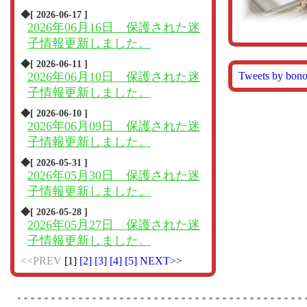
◆[ 2026-06-17 ]
2026年06月16日 保護された迷
子情報更新しました。
◆[ 2026-06-11 ]
Tweets by bon
2026年06月10日 保護された迷
子情報更新しました。
◆[ 2026-06-10 ]
2026年06月09日 保護された迷
子情報更新しました。
◆[ 2026-05-31 ]
2026年05月30日 保護された迷
子情報更新しました。
◆[ 2026-05-28 ]
2026年05月27日 保護された迷
子情報更新しました。
<<PREV
[1]
[2]
[3]
[4]
[5]
NEXT>>