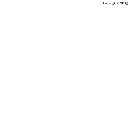
Copyright© NP