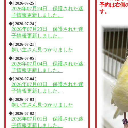
◆[ 2026-07-25 ]
予約は右側
2026年07月24日 保護された迷
す。
子情報更新しました。
◆[ 2026-07-24 ]
2026年07月23日 保護された迷
子情報更新しました。
◆[ 2026-07-21 ]
飼い主さん見つかりました
◆[ 2026-07-05 ]
2026年07月04日 保護された迷
子情報更新しました。
◆[ 2026-07-04 ]
2026年07月03日 保護された迷
子情報更新しました。
◆[ 2026-07-03 ]
飼い主さん見つかりました
◆[ 2026-07-02 ]
2026年07月01日 保護された迷
子情報更新しました。