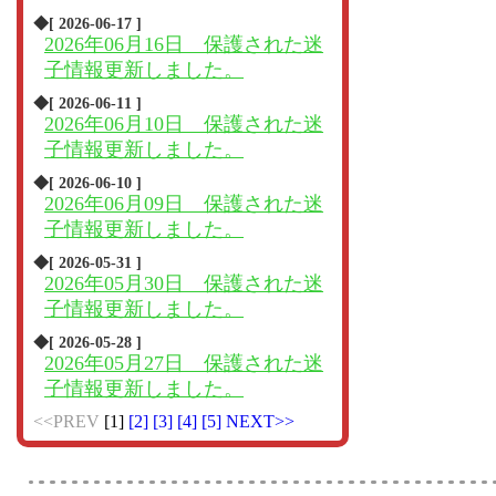
◆[ 2026-06-17 ]
2026年06月16日 保護された迷
子情報更新しました。
◆[ 2026-06-11 ]
2026年06月10日 保護された迷
子情報更新しました。
◆[ 2026-06-10 ]
2026年06月09日 保護された迷
子情報更新しました。
◆[ 2026-05-31 ]
2026年05月30日 保護された迷
子情報更新しました。
◆[ 2026-05-28 ]
2026年05月27日 保護された迷
子情報更新しました。
<<PREV
[1]
[2]
[3]
[4]
[5]
NEXT>>