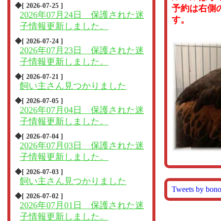
◆[ 2026-07-25 ]
予約は右側
2026年07月24日 保護された迷
す。
子情報更新しました。
◆[ 2026-07-24 ]
2026年07月23日 保護された迷
子情報更新しました。
◆[ 2026-07-21 ]
飼い主さん見つかりました
◆[ 2026-07-05 ]
2026年07月04日 保護された迷
子情報更新しました。
◆[ 2026-07-04 ]
2026年07月03日 保護された迷
子情報更新しました。
◆[ 2026-07-03 ]
飼い主さん見つかりました
Tweets by bon
◆[ 2026-07-02 ]
2026年07月01日 保護された迷
子情報更新しました。