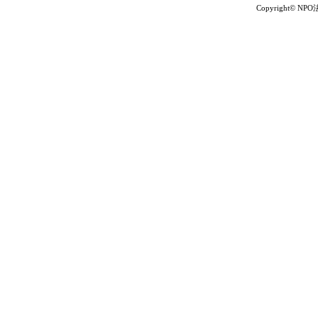
Copyright© NP